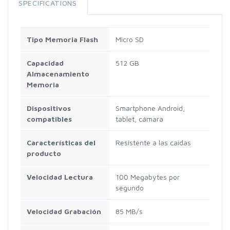
SPECIFICATIONS
Tipo Memoria Flash
Micro SD
Capacidad
512 GB
Almacenamiento
Memoria
Dispositivos
Smartphone Android,
compatibles
tablet, cámara
Características del
Resistente a las caídas
producto
Velocidad Lectura
100 Megabytes por
segundo
Velocidad Grabación
85 MB/s