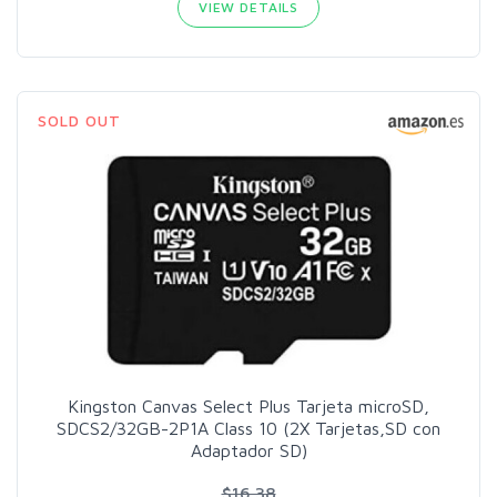
VIEW DETAILS
SOLD OUT
Kingston Canvas Select Plus Tarjeta microSD,
SDCS2/32GB-2P1A Class 10 (2X Tarjetas,SD con
Adaptador SD)
$16.38