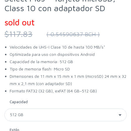
Class 10 con adaptador SD
sold out
$117.83
( 0.54590637 BCH )
Velocidades de UHS-I Clase 10 de hasta 100 MB/s*
Optimizada para uso con dispositivos Android
Capacidad de la memoria: 512 GB
Tipo de memoria flash: Micro SD
Dimensiones de 11 mm x 15 mm x 1 mm (microSD) 24 mm x 32
mm x 2,1 mm (con adaptador SD)
Formato FAT32 (32 GB), exFAT (64 GB–512 GB)
Capacidad
Estilo