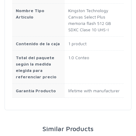
Nombre Tipo
Kingston Technology
Artículo
Canvas Select Plus
memoria flash 512 GB
SDXC Clase 10 UHS-I
Contenido de la caja
1 product
Total del paquete
1.0 Conteo
según la medida
elegida para
referenciar precio
Garantía Producto
lifetime with manufacturer
Similar Products