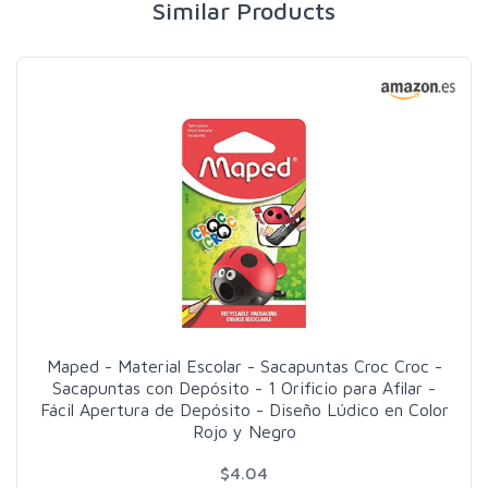
Similar Products
Maped - Material Escolar - Sacapuntas Croc Croc -
Sacapuntas con Depósito - 1 Orificio para Afilar -
Fácil Apertura de Depósito - Diseño Lúdico en Color
Rojo y Negro
$4.04