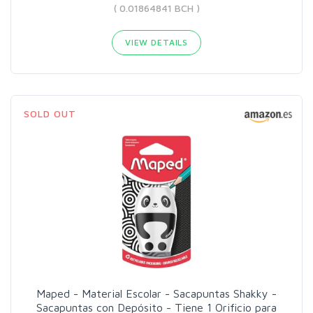
( 0.01864841 BCH )
VIEW DETAILS
SOLD OUT
Maped - Material Escolar - Sacapuntas Shakky -
Sacapuntas con Depósito - Tiene 1 Orificio para