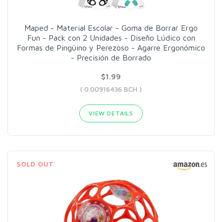
Maped - Material Escolar - Goma de Borrar Ergo
Fun - Pack con 2 Unidades - Diseño Lúdico con
Formas de Pingüino y Perezoso - Agarre Ergonómico
- Precisión de Borrado
$1.99
( 0.00916436 BCH )
VIEW DETAILS
SOLD OUT