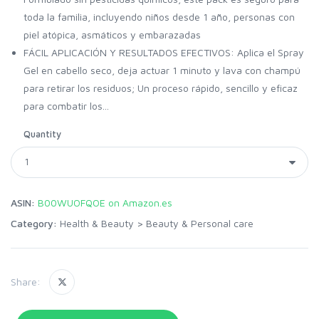
toda la familia, incluyendo niños desde 1 año, personas con
piel atópica, asmáticos y embarazadas
FÁCIL APLICACIÓN Y RESULTADOS EFECTIVOS: Aplica el Spray
Gel en cabello seco, deja actuar 1 minuto y lava con champú
para retirar los residuos; Un proceso rápido, sencillo y eficaz
para combatir los...
Quantity
ASIN:
B00WUOFQOE on Amazon.es
Category:
Health & Beauty
>
Beauty & Personal care
Share: