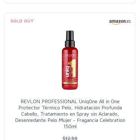
SOLD OUT
REVLON PROFESSIONAL UniqOne All in One
Protector Térmico Pelo, Hidratación Profunda
Cabello, Tratamiento en Spray sin Aclarado,
Desenredante Pelo Mujer - Fragancia Celebration
150ml
$12.59