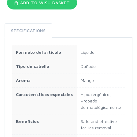
ADD TO WISH BASKET
SPECIFICATIONS
Formato del artículo
Líquido
Tipo de cabello
Dañado
Aroma
Mango
Características especiales
Hipoalergénico,
Probado
dermatológicamente
Beneficios
Safe and effective
for lice removal