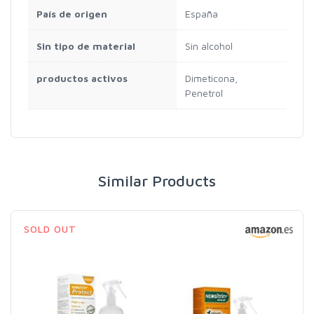
País de origen
España
Sin tipo de material
Sin alcohol
productos activos
Dimeticona,
Penetrol
Similar Products
SOLD OUT