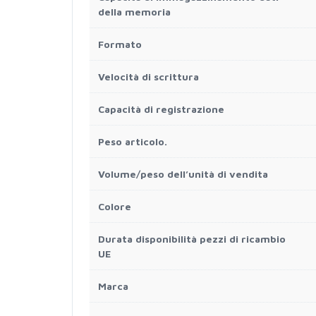
della memoria
Formato
Velocità di scrittura
Capacità di registrazione
Peso articolo.
Volume/peso dell’unità di vendita
Colore
Durata disponibilità pezzi di ricambio
UE
Marca