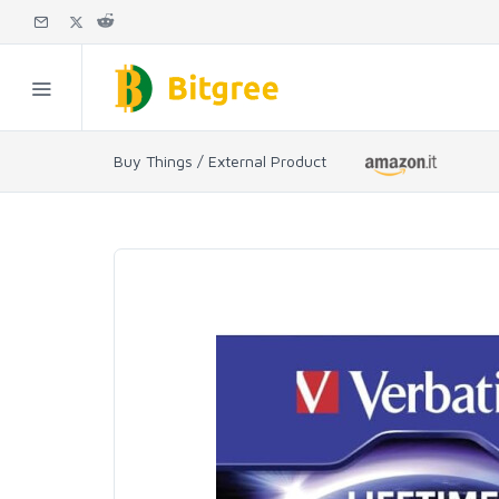
Buy Things / External Product