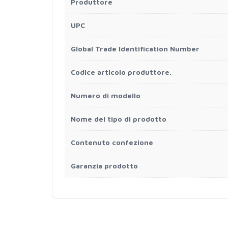
Produttore
UPC
Global Trade Identification Number
Codice articolo produttore.
Numero di modello
Nome del tipo di prodotto
Contenuto confezione
Garanzia prodotto