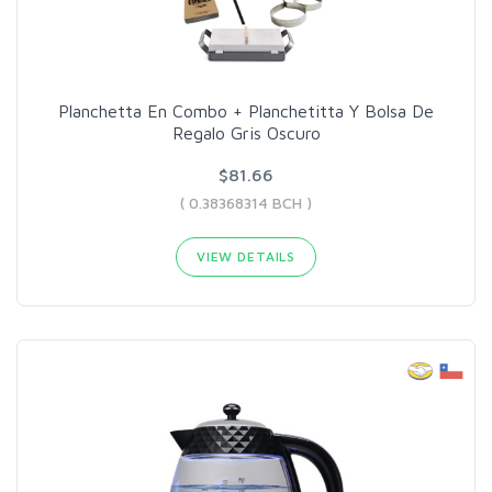
Planchetta En Combo + Planchetitta Y Bolsa De
Regalo Gris Oscuro
$81.66
( 0.38368314 BCH )
VIEW DETAILS