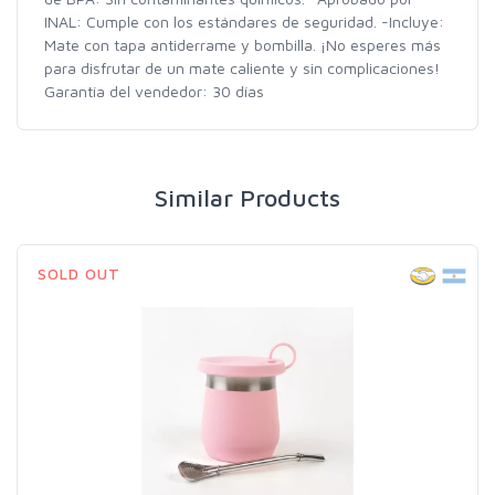
INAL: Cumple con los estándares de seguridad. -Incluye:
Mate con tapa antiderrame y bombilla. ¡No esperes más
para disfrutar de un mate caliente y sin complicaciones!
Garantía del vendedor: 30 días
Similar Products
SOLD OUT