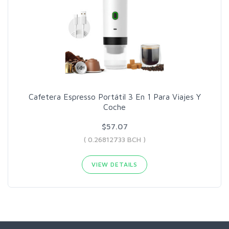
Cafetera Espresso Portátil 3 En 1 Para Viajes Y
Coche
$57.07
( 0.26812733 BCH )
VIEW DETAILS