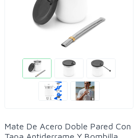
Mate De Acero Doble Pared Con
Tapa Antiderrame Y Bombilla