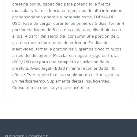
creatina por su capacidad para potenciar la fuerza
muscular y la resistencia en ejercicios de alta intensidad,
proporcionando energía y potencia extra. FORMA DE
USO: Fase de carga: durante los primeros 5 días, tomar 4
porciones diarias de 5 gramos cada una, distribuidas en
el día. A partir del sexto día, consumir una porción de 5
gramos media hora antes de entrenar. En días de
inactividad, tomar la porción de 5 gramos cinco minutos
antes del desayuno. Mezclar con agua o jugo de frutas
(200/250 cc) para una completa asimilación de la
creatina. Aviso legal • Edad mínima recomendada: 18
años. • Este producto es un suplemento dietario, no es
un medicamento. Suplementa dietas insuficientes.
Consulte a su médico y/o farmacéutico.
SUPPORT / CONTACT