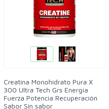
Creatina Monohidrato Pura X
300 Ultra Tech Grs Energía
Fuerza Potencia Recuperación
Sabor Sin sabor