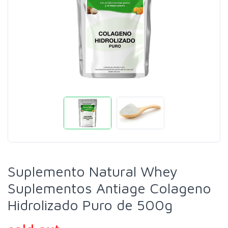
Suplemento Natural Whey
Suplementos Antiage Colageno
Hidrolizado Puro de 500g