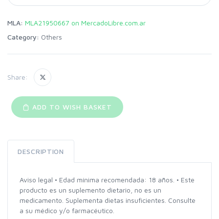
MLA:
MLA21950667 on MercadoLibre.com.ar
Category:
Others
Share:
ADD TO WISH BASKET
DESCRIPTION
Aviso legal • Edad mínima recomendada: 18 años. • Este
producto es un suplemento dietario, no es un
medicamento. Suplementa dietas insuficientes. Consulte
a su médico y/o farmacéutico.