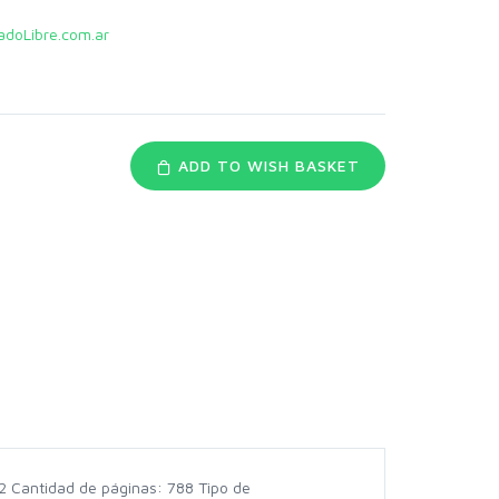
doLibre.com.ar
ADD TO WISH BASKET
 Cantidad de páginas: 788 Tipo de