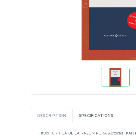
DESCRIPTION
SPECIFICATIONS
Título: CRITICA DE LA RAZÓN PURA Autores: KANT