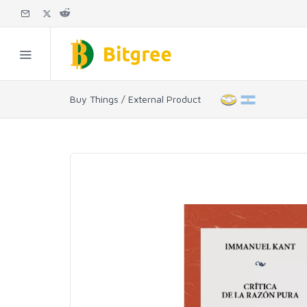
Buy Things / External Product