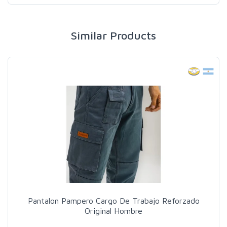
Similar Products
Pantalon Pampero Cargo De Trabajo Reforzado
Original Hombre