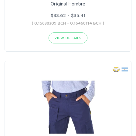
Original Hombre
$33.62 - $35.41
( 0.15638309 BCH - 0.16468114 BCH )
VIEW DETAILS