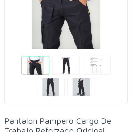
Pantalon Pampero Cargo De
Trabajo Reforzado Original