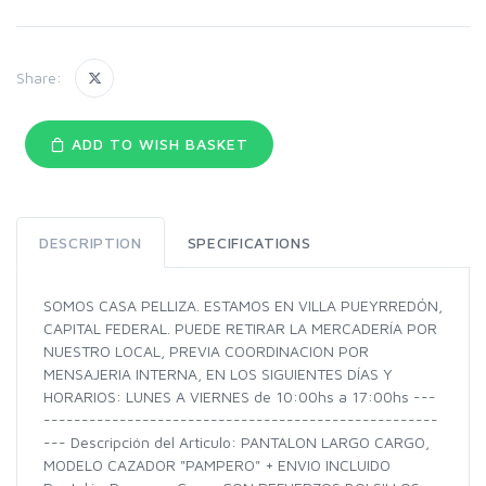
Share:
ADD TO WISH BASKET
DESCRIPTION
SPECIFICATIONS
SOMOS CASA PELLIZA. ESTAMOS EN VILLA PUEYRREDÓN,
CAPITAL FEDERAL. PUEDE RETIRAR LA MERCADERÍA POR
NUESTRO LOCAL, PREVIA COORDINACION POR
MENSAJERIA INTERNA, EN LOS SIGUIENTES DÍAS Y
HORARIOS: LUNES A VIERNES de 10:00hs a 17:00hs ---
----------------------------------------------------
--- Descripción del Articulo: PANTALON LARGO CARGO,
MODELO CAZADOR "PAMPERO" + ENVIO INCLUIDO