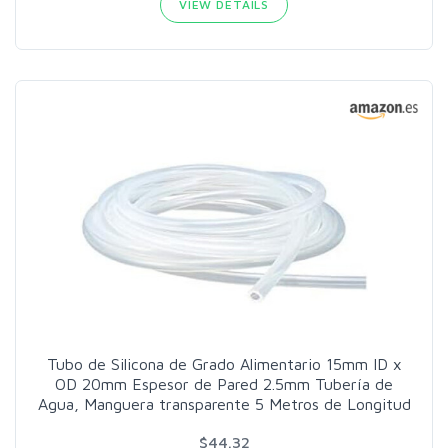
VIEW DETAILS
Tubo de Silicona de Grado Alimentario 15mm ID x
OD 20mm Espesor de Pared 2.5mm Tubería de
Agua, Manguera transparente 5 Metros de Longitud
$44.32