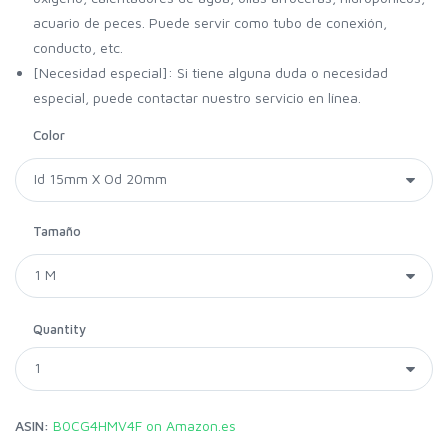
acuario de peces. Puede servir como tubo de conexión,
conducto, etc.
[Necesidad especial]: Si tiene alguna duda o necesidad
especial, puede contactar nuestro servicio en línea.
Color
Tamaño
Quantity
ASIN:
B0CG4HMV4F on Amazon.es