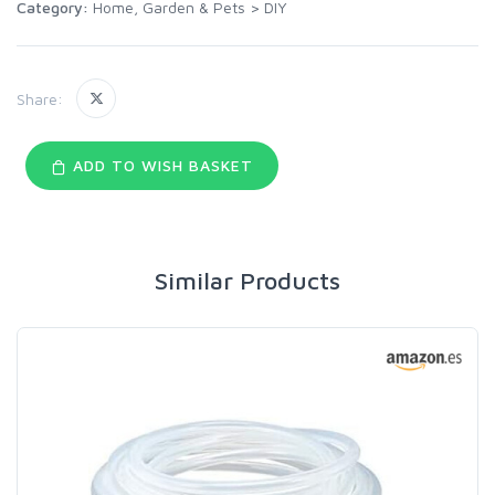
Category:
Home, Garden & Pets
>
DIY
Share:
ADD TO WISH BASKET
Similar Products