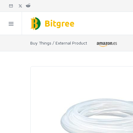
Buy Things / External Product