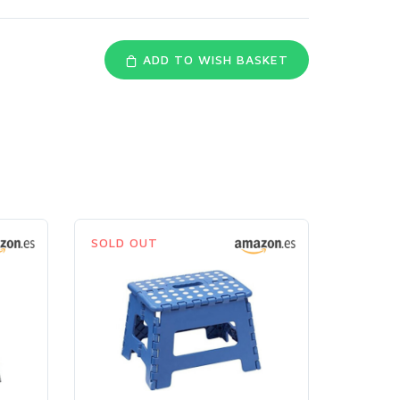
ADD TO WISH BASKET
SOLD OUT