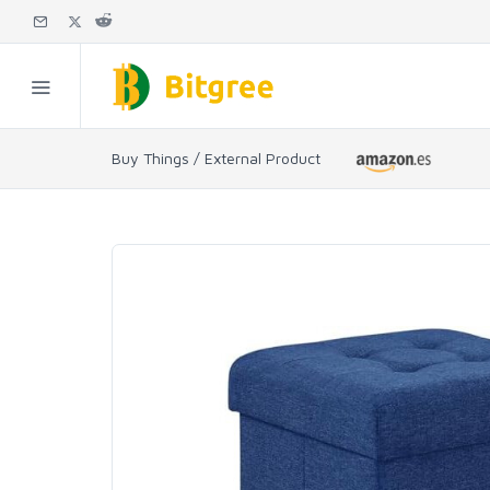
Buy Things / External Product