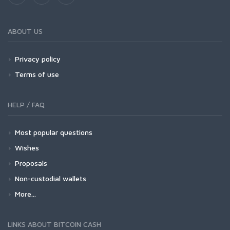
ABOUT US
Privacy policy
Terms of use
HELP / FAQ
Most popular questions
Wishes
Proposals
Non-custodial wallets
More...
LINKS ABOUT BITCOIN CASH