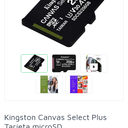
Kingston Canvas Select Plus
Tarjeta microSD,