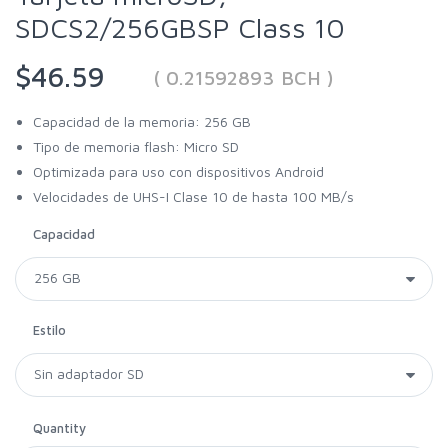
SDCS2/256GBSP Class 10
$46.59
( 0.21592893 BCH )
Capacidad de la memoria: 256 GB
Tipo de memoria flash: Micro SD
Optimizada para uso con dispositivos Android
Velocidades de UHS-I Clase 10 de hasta 100 MB/s
Capacidad
Estilo
Quantity