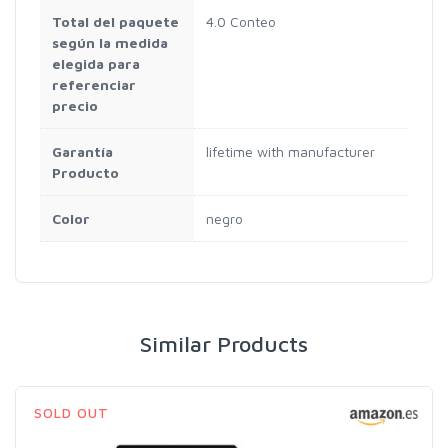
Total del paquete
4.0 Conteo
según la medida
elegida para
referenciar
precio
Garantía
lifetime with manufacturer
Producto
Color
negro
Similar Products
SOLD OUT