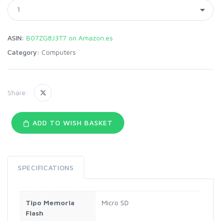
ASIN:
B07ZG8J3T7 on Amazon.es
Category:
Computers
Share:
ADD TO WISH BASKET
SPECIFICATIONS
Tipo Memoria
Micro SD
Flash