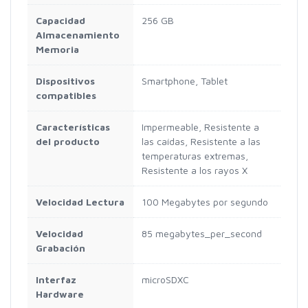
Capacidad
256 GB
Almacenamiento
Memoria
Dispositivos
Smartphone, Tablet
compatibles
Características
Impermeable, Resistente a
del producto
las caídas, Resistente a las
temperaturas extremas,
Resistente a los rayos X
Velocidad Lectura
100 Megabytes por segundo
Velocidad
85 megabytes_per_second
Grabación
Interfaz
microSDXC
Hardware