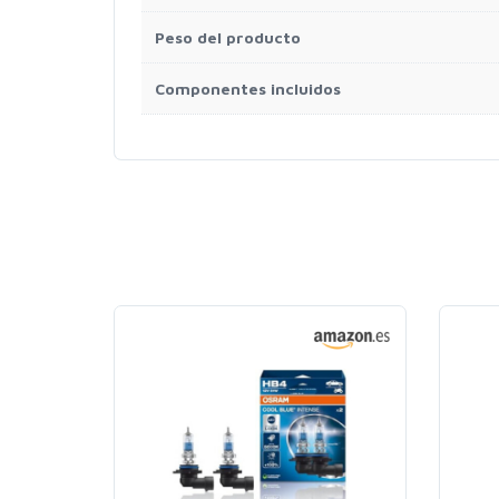
Peso del producto
Componentes incluidos