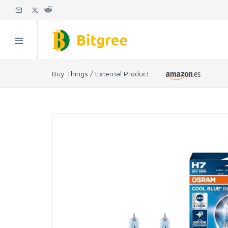
Buy Things / External Product