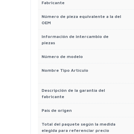
Fabricante
Número de pieza equivalente a la del
OEM
Información de intercambio de
piezas
Número de modelo
Nombre Tipo Artículo
Descripción de la garantía del
fabricante
País de origen
Total del paquete según la medida
elegida para referenciar precio