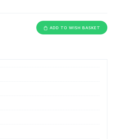
ADD TO WISH BASKET