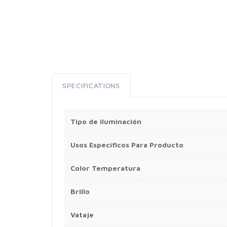
SPECIFICATIONS
Tipo de iluminación
Usos Específicos Para Producto
Color Temperatura
Brillo
Vataje