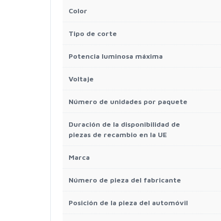
Color
Tipo de corte
Potencia luminosa máxima
Voltaje
Número de unidades por paquete
Duración de la disponibilidad de
piezas de recambio en la UE
Marca
Número de pieza del fabricante
Posición de la pieza del automóvil