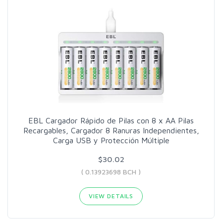
EBL Cargador Rápido de Pilas con 8 x AA Pilas
Recargables, Cargador 8 Ranuras Independientes,
Carga USB y Protección Múltiple
$30.02
( 0.13923698 BCH )
VIEW DETAILS