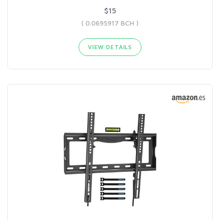
$15
( 0.0695917 BCH )
VIEW DETAILS