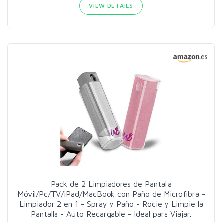
VIEW DETAILS
Pack de 2 Limpiadores de Pantalla
Móvil/Pc/TV/iPad/MacBook con Paño de Microfibra -
Limpiador 2 en 1 - Spray y Paño - Rocie y Limpie la
Pantalla - Auto Recargable - Ideal para Viajar.