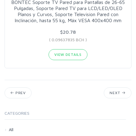
BONTEC Soporte TV Pared para Pantallas de 26-65
Pulgadas, Soporte Pared TV para LCD/LED/OLED
Planos y Curvos, Soporte Television Pared con
Inclinación, hasta 55 kg, Máx VESA 400x400 mm
$20.78
( 0.09637835 BCH )
VIEW DETAILS
PREV
NEXT
CATEGORIES
All