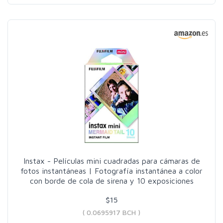
Instax - Películas mini cuadradas para cámaras de
fotos instantáneas | Fotografía instantánea a color
con borde de cola de sirena y 10 exposiciones
$15
( 0.0695917 BCH )